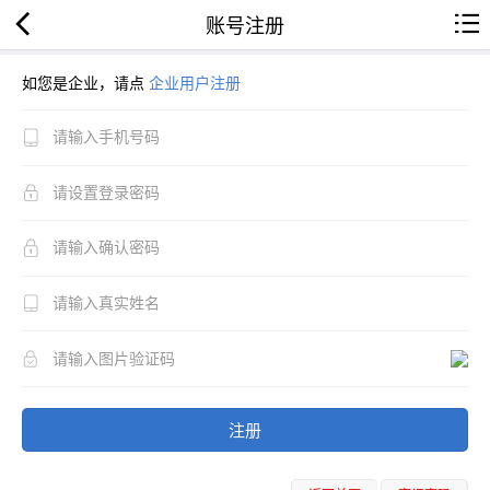
账号注册
如您是企业，请点
企业用户注册
注册