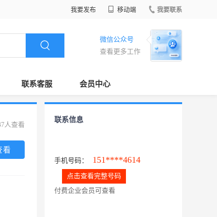
我要发布
移动端
我要联系
微信公众号
查看更多工作
联系客服
会员中心
联系信息
37人查看
查看
151****4614
手机号码：
点击查看完整号码
付费企业会员可查看