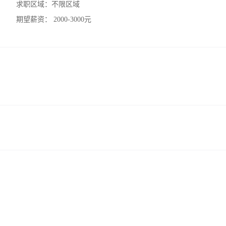
求职区域：
不限区域
期望薪资：
2000-3000元