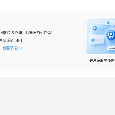
可能涉 及诈骗，请微友务必谨慎！
om上看到该简历的！
。
我要举报>>>
关注获取更多信