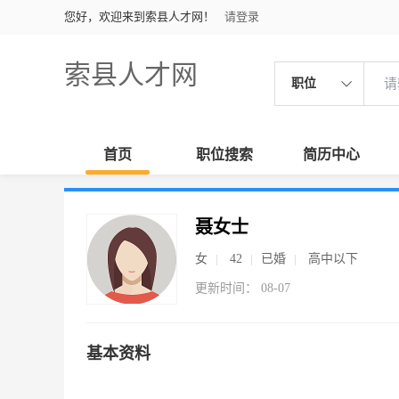
您好，欢迎来到索县人才网！
请登录
索县人才网
职位
首页
职位搜索
简历中心
聂女士
女
42
已婚
高中以下
更新时间： 08-07
基本资料