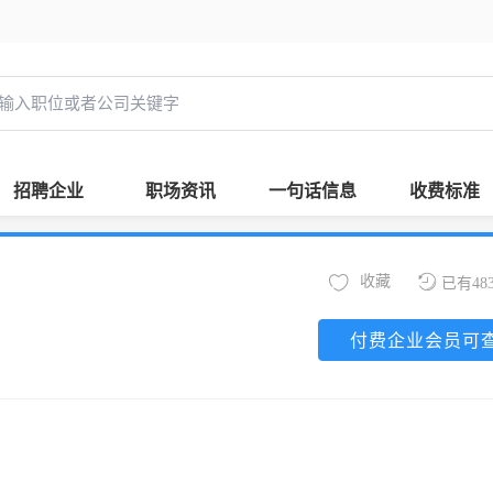
招聘企业
职场资讯
一句话信息
收费标准
收藏
已有48
付费企业会员可