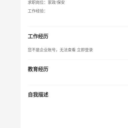
求职岗位：
家政/保安
工作经验：
工作经历
您不是企业账号，无法查看
立即登录
教育经历
自我描述