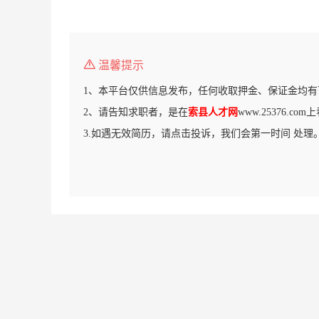
温馨提示
1、本平台仅供信息发布，任何收取押金、保证金均有
2、请告知求职者，是在
索县人才网
www.25376.c
3.如遇无效简历，请点击投诉，我们会第一时间 处理