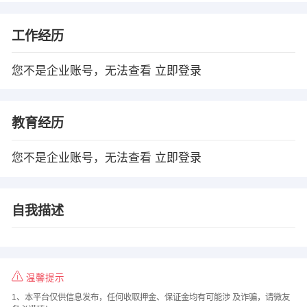
工作经历
您不是企业账号，无法查看
立即登录
教育经历
您不是企业账号，无法查看
立即登录
自我描述
温馨提示
1、本平台仅供信息发布，任何收取押金、保证金均有可能涉 及诈骗，请微友