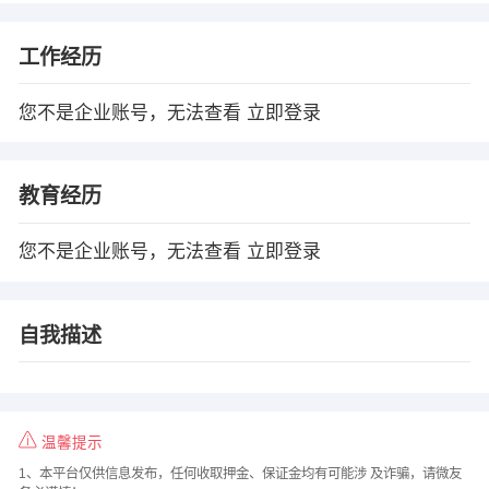
工作经历
您不是企业账号，无法查看
立即登录
教育经历
您不是企业账号，无法查看
立即登录
自我描述
温馨提示
1、本平台仅供信息发布，任何收取押金、保证金均有可能涉 及诈骗，请微友