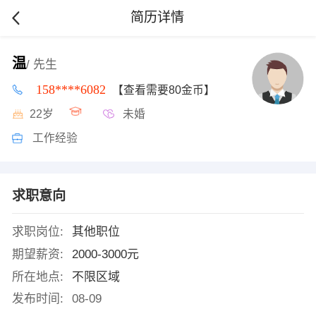
简历详情
温
/ 先生
158****6082
【查看需要80金币】
22岁
未婚
工作经验
求职意向
求职岗位:
其他职位
期望薪资:
2000-3000元
所在地点:
不限区域
发布时间:
08-09